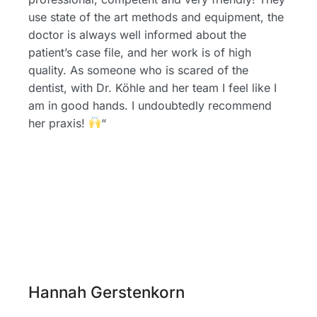
use state of the art methods and equipment, the
doctor is always well informed about the
patient’s case file, and her work is of high
quality. As someone who is scared of the
dentist, with Dr. Köhle and her team I feel like I
am in good hands. I undoubtedly recommend
her praxis!
“
Hannah Gerstenkorn