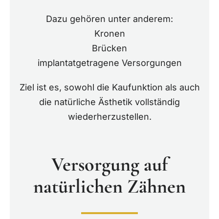
Dazu gehören unter anderem:
Kronen
Brücken
implantatgetragene Versorgungen
Ziel ist es, sowohl die Kaufunktion als auch
die natürliche Ästhetik vollständig
wiederherzustellen.
Versorgung auf
natürlichen Zähnen