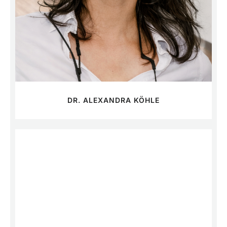
DR. ALEXANDRA KÖHLE