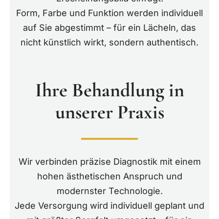
Form, Farbe und Funktion werden individuell
auf Sie abgestimmt – für ein Lächeln, das
nicht künstlich wirkt, sondern authentisch.
Ihre Behandlung in
unserer Praxis
Wir verbinden präzise Diagnostik mit einem
hohen ästhetischen Anspruch und
modernster Technologie.
Jede Versorgung wird individuell geplant und