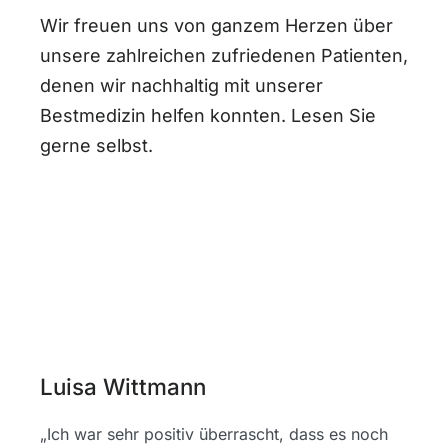
Wir freuen uns von ganzem Herzen über
unsere zahlreichen zufriedenen Patienten,
denen wir nachhaltig mit unserer
Bestmedizin helfen konnten. Lesen Sie
gerne selbst.
Luisa Wittmann
„Ich war sehr positiv überrascht, dass es noch