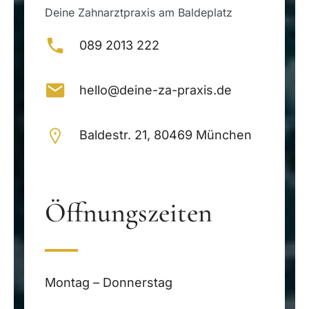
Deine Zahnarztpraxis am Baldeplatz
089 2013 222
hello@deine-za-praxis.de
Baldestr. 21, 80469 München
Öffnungszeiten
Montag – Donnerstag