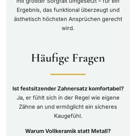
mit größter Sorgfalt umgesetzt – für ein
Ergebnis, das funktional überzeugt und
ästhetisch höchsten Ansprüchen gerecht
wird.
Häufige Fragen
Ist festsitzender Zahnersatz komfortabel?
Ja, er fühlt sich in der Regel wie eigene
Zähne an und ermöglicht ein sicheres
Kaugefühl.
Warum Vollkeramik statt Metall?