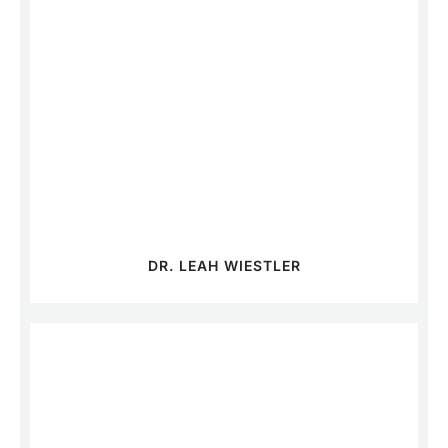
DR. LEAH WIESTLER