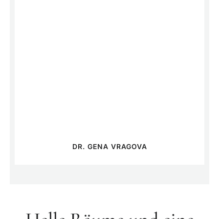
DR. GENA VRAGOVA