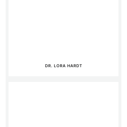
DR. LORA HARDT