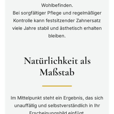
Wohlbefinden.
Bei sorgfältiger Pflege und regelmäßiger
Kontrolle kann festsitzender Zahnersatz
viele Jahre stabil und ästhetisch erhalten
bleiben.
Natürlichkeit als
Maßstab
Im Mittelpunkt steht ein Ergebnis, das sich
unauffällig und selbstverständlich in Ihr
Erscheinungsbild einfügt.