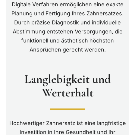
Digitale Verfahren ermöglichen eine exakte
Planung und Fertigung Ihres Zahnersatzes.
Durch präzise Diagnostik und individuelle
Abstimmung entstehen Versorgungen, die
funktionell und ästhetisch höchsten
Ansprüchen gerecht werden.
Langlebigkeit und
Werterhalt
Hochwertiger Zahnersatz ist eine langfristige
Investition in Ihre Gesundheit und Ihr