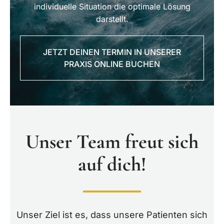
individuelle Situation die optimale Lösung
darstellt.
JETZT DEINEN TERMIN IN UNSERER
PRAXIS ONLINE BUCHEN
Unser Team freut sich
auf dich!
Unser Ziel ist es, dass unsere Patienten sich