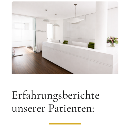
Erfahrungsberichte
unserer Patienten: