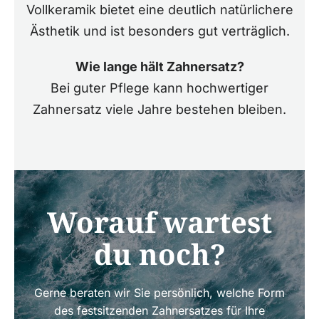
Vollkeramik bietet eine deutlich natürlichere
Ästhetik und ist besonders gut verträglich.
Wie lange hält Zahnersatz?
Bei guter Pflege kann hochwertiger
Zahnersatz viele Jahre bestehen bleiben.
Worauf wartest
du noch?
Gerne beraten wir Sie persönlich, welche Form
des festsitzenden Zahnersatzes für Ihre