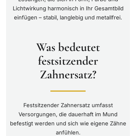
Lichtwirkung harmonisch in Ihr Gesamtbild
einfügen – stabil, langlebig und metallfrei.
Was bedeutet
festsitzender
Zahnersatz?
Festsitzender Zahnersatz umfasst
Versorgungen, die dauerhaft im Mund
befestigt werden und sich wie eigene Zähne
anfühlen.