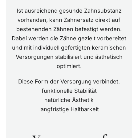
Ist ausreichend gesunde Zahnsubstanz
vorhanden, kann Zahnersatz direkt auf
bestehenden Zähnen befestigt werden.
Dabei werden die Zähne gezielt vorbereitet
und mit individuell gefertigten keramischen
Versorgungen stabilisiert und ästhetisch
optimiert.
Diese Form der Versorgung verbindet:
funktionelle Stabilität
natürliche Ästhetik
langfristige Haltbarkeit