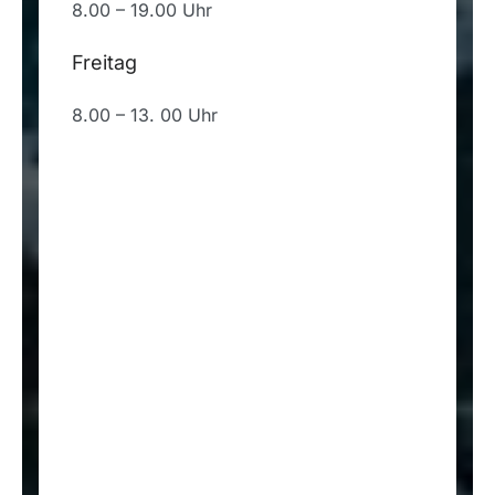
8.00 – 19.00 Uhr
Freitag
8.00 – 13. 00 Uhr