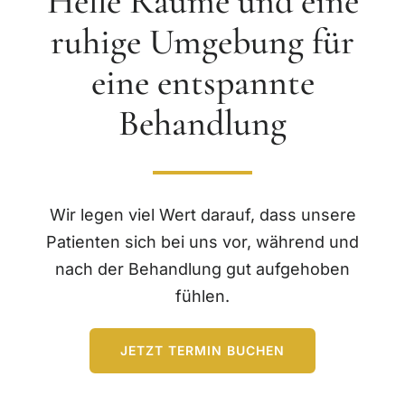
Helle Räume und eine
ruhige Umgebung für
eine entspannte
Behandlung
Wir legen viel Wert darauf, dass unsere
Patienten sich bei uns vor, während und
nach der Behandlung gut aufgehoben
fühlen.
JETZT TERMIN BUCHEN