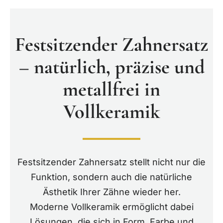
Festsitzender Zahnersatz
– natürlich, präzise und
metallfrei in
Vollkeramik
Festsitzender Zahnersatz stellt nicht nur die
Funktion, sondern auch die natürliche
Ästhetik Ihrer Zähne wieder her.
Moderne Vollkeramik ermöglicht dabei
Lösungen, die sich in Form, Farbe und