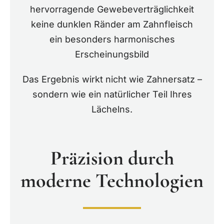
hervorragende Gewebeverträglichkeit
keine dunklen Ränder am Zahnfleisch
ein besonders harmonisches
Erscheinungsbild
Das Ergebnis wirkt nicht wie Zahnersatz –
sondern wie ein natürlicher Teil Ihres
Lächelns.
Präzision durch
moderne Technologien