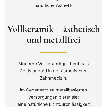
natürliche Ästhetik
Vollkeramik – ästhetisch
und metallfrei
Moderne Vollkeramik gilt heute als
Goldstandard in der ästhetischen
Zahnmedizin.
Im Gegensatz zu metallbasierten
Versorgungen bietet sie:
eine natürliche Lichtdurchlässigkeit