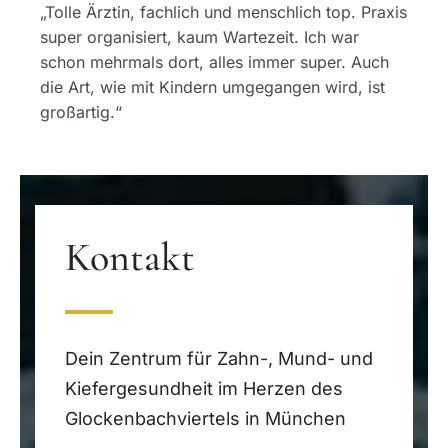
„Tolle Ärztin, fachlich und menschlich top. Praxis
super organisiert, kaum Wartezeit. Ich war
schon mehrmals dort, alles immer super. Auch
die Art, wie mit Kindern umgegangen wird, ist
großartig.“
Kontakt
Dein Zentrum für Zahn-, Mund- und
Kiefergesundheit im Herzen des
Glockenbachviertels in München