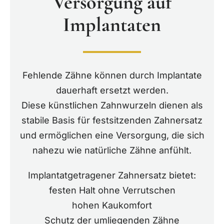
Versorgung auf
Implantaten
Fehlende Zähne können durch Implantate
dauerhaft ersetzt werden.
Diese künstlichen Zahnwurzeln dienen als
stabile Basis für festsitzenden Zahnersatz
und ermöglichen eine Versorgung, die sich
nahezu wie natürliche Zähne anfühlt.
Implantatgetragener Zahnersatz bietet:
festen Halt ohne Verrutschen
hohen Kaukomfort
Schutz der umliegenden Zähne