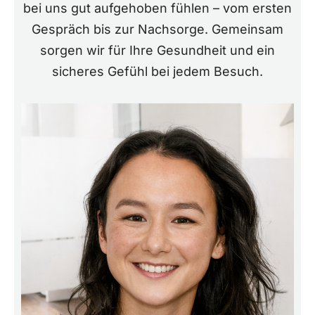
bei uns gut aufgehoben fühlen – vom ersten
Gespräch bis zur Nachsorge. Gemeinsam
sorgen wir für Ihre Gesundheit und ein
sicheres Gefühl bei jedem Besuch.