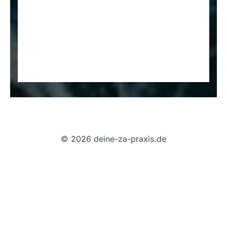
© 2026 deine-za-praxis.de