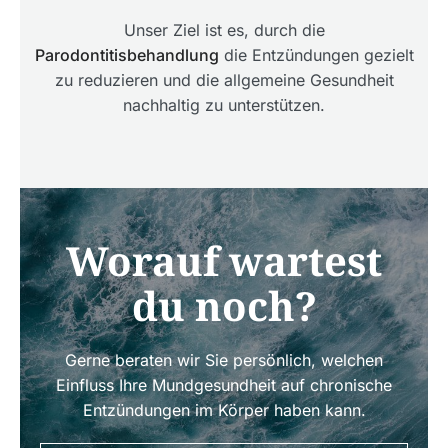
Unser Ziel ist es, durch die
Parodontitisbehandlung
die Entzündungen gezielt
zu reduzieren und die allgemeine Gesundheit
nachhaltig zu unterstützen.
Worauf wartest
du noch?
Gerne beraten wir Sie persönlich, welchen
Einfluss Ihre Mundgesundheit auf chronische
Entzündungen im Körper haben kann.