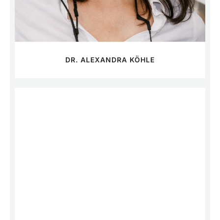
DR. ALEXANDRA KÖHLE