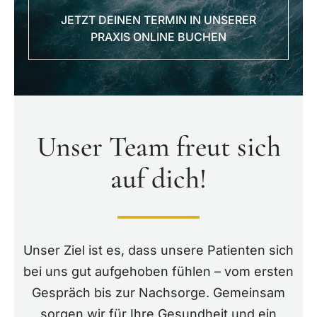
JETZT DEINEN TERMIN IN UNSERER
PRAXIS ONLINE BUCHEN
Unser Team freut sich
auf dich!
Unser Ziel ist es, dass unsere Patienten sich
bei uns gut aufgehoben fühlen – vom ersten
Gespräch bis zur Nachsorge. Gemeinsam
sorgen wir für Ihre Gesundheit und ein