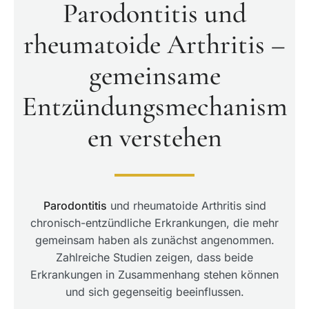
Parodontitis und
rheumatoide Arthritis –
gemeinsame
Entzündungsmechanism
en verstehen
Parodontitis
und rheumatoide Arthritis sind
chronisch-entzündliche Erkrankungen, die mehr
gemeinsam haben als zunächst angenommen.
Zahlreiche Studien zeigen, dass beide
Erkrankungen in Zusammenhang stehen können
und sich gegenseitig beeinflussen.