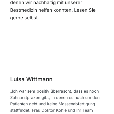
denen wir nachhaltig mit unserer
Bestmedizin helfen konnten. Lesen Sie
gerne selbst.
Luisa Wittmann
„Ich war sehr positiv überrascht, dass es noch
Zahnarztpraxen gibt, in denen es noch um den
Patienten geht und keine Massenabfertigung
stattfindet. Frau Doktor Köhle und Ihr Team