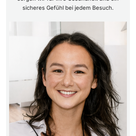
sicheres Gefühl bei jedem Besuch.