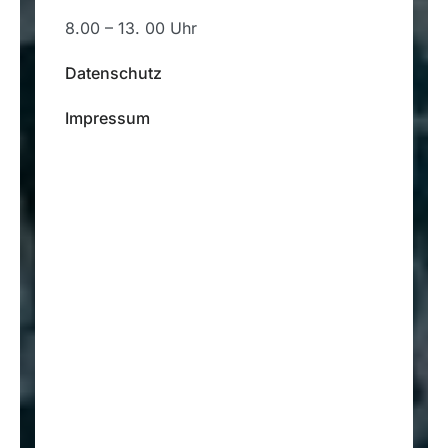
8.00 – 13. 00 Uhr
Datenschutz
Impressum