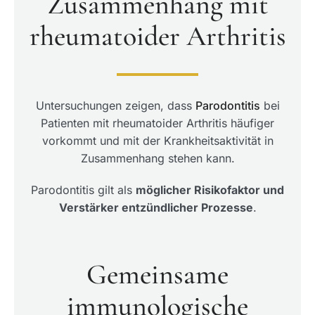
Zusammenhang mit
rheumatoider Arthritis
Untersuchungen zeigen, dass
Parodontitis
bei
Patienten mit rheumatoider Arthritis häufiger
vorkommt und mit der Krankheitsaktivität in
Zusammenhang stehen kann.
Parodontitis gilt als
möglicher Risikofaktor und
Verstärker entzündlicher Prozesse
.
Gemeinsame
immunologische