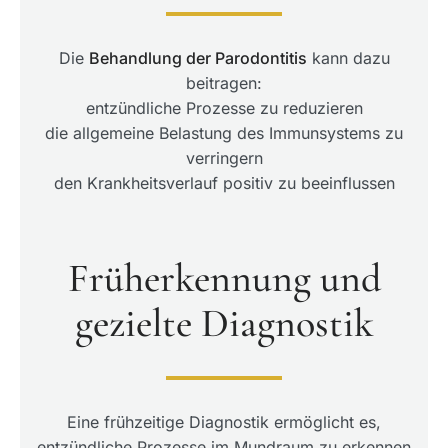
Die
Behandlung der Parodontitis
kann dazu
beitragen:
entzündliche Prozesse zu reduzieren
die allgemeine Belastung des Immunsystems zu
verringern
den Krankheitsverlauf positiv zu beeinflussen
Früherkennung und
gezielte Diagnostik
Eine frühzeitige Diagnostik ermöglicht es,
entzündliche Prozesse im Mundraum zu erkennen