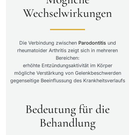
Wechselwirkungen
Die Verbindung zwischen
Parodontitis
und
rheumatoider Arthritis zeigt sich in mehreren
Bereichen:
erhöhte Entzündungsaktivität im Körper
mögliche Verstärkung von Gelenkbeschwerden
gegenseitige Beeinflussung des Krankheitsverlaufs
Bedeutung für die
Behandlung