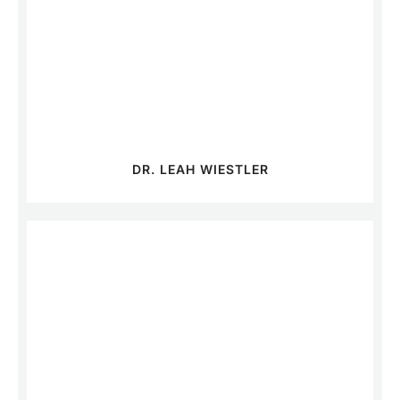
DR. LEAH WIESTLER