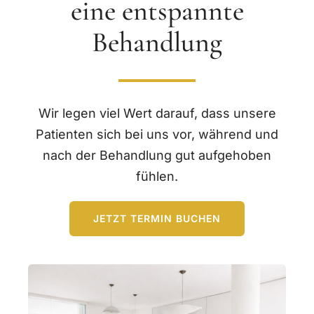
eine entspannte
Behandlung
Wir legen viel Wert darauf, dass unsere
Patienten sich bei uns vor, während und
nach der Behandlung gut aufgehoben
fühlen.
JETZT TERMIN BUCHEN