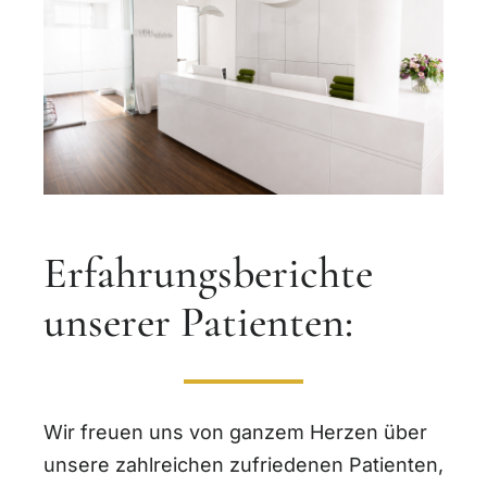
Erfahrungsberichte
unserer Patienten:
Wir freuen uns von ganzem Herzen über
unsere zahlreichen zufriedenen Patienten,