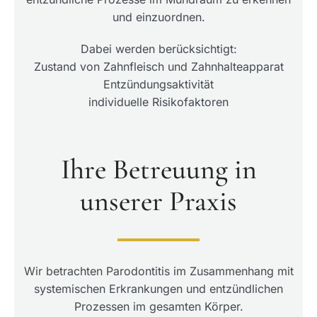
und einzuordnen.
Dabei werden berücksichtigt:
Zustand von Zahnfleisch und Zahnhalteapparat
Entzündungsaktivität
individuelle Risikofaktoren
Ihre Betreuung in
unserer Praxis
Wir betrachten Parodontitis im Zusammenhang mit
systemischen Erkrankungen und entzündlichen
Prozessen im gesamten Körper.