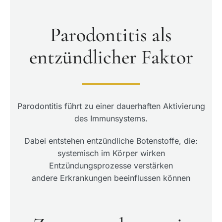
Parodontitis als
entzündlicher Faktor
Parodontitis führt zu einer dauerhaften Aktivierung
des Immunsystems.
Dabei entstehen entzündliche Botenstoffe, die:
systemisch im Körper wirken
Entzündungsprozesse verstärken
andere Erkrankungen beeinflussen können