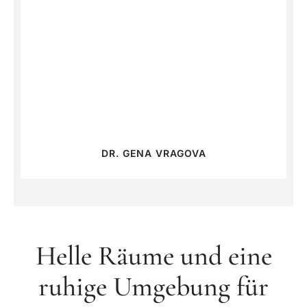
DR. GENA VRAGOVA
Helle Räume und eine
ruhige Umgebung für