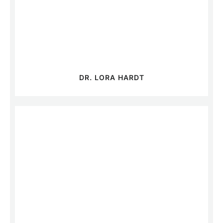
DR. LORA HARDT