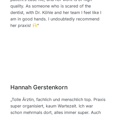
quality. As someone who is scared of the
dentist, with Dr. Köhle and her team I feel like I
am in good hands. I undoubtedly recommend
her praxis!
“
Hannah Gerstenkorn
„Tolle Ärztin, fachlich und menschlich top. Praxis
super organisiert, kaum Wartezeit. Ich war
schon mehrmals dort, alles immer super. Auch