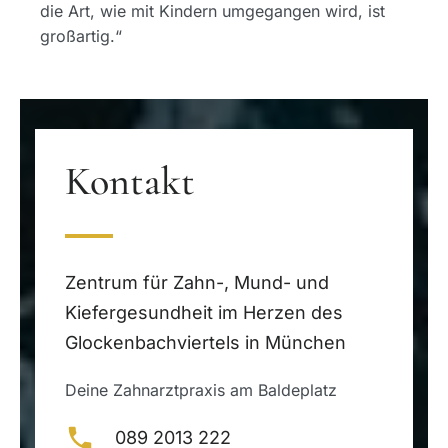
die Art, wie mit Kindern umgegangen wird, ist
großartig.“
Kontakt
Zentrum für Zahn-, Mund- und
Kiefergesundheit im Herzen des
Glockenbachviertels in München
Deine Zahnarztpraxis am Baldeplatz
089 2013 222