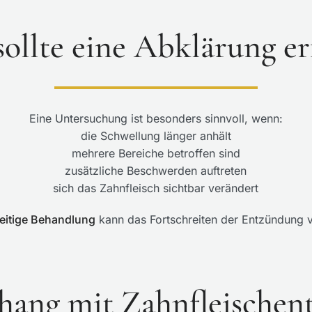
ollte eine Abklärung er
Eine Untersuchung ist besonders sinnvoll, wenn:
die Schwellung länger anhält
mehrere Bereiche betroffen sind
zusätzliche Beschwerden auftreten
sich das Zahnfleisch sichtbar verändert
eitige Behandlung
kann das Fortschreiten der Entzündung v
ang mit Zahnfleischen