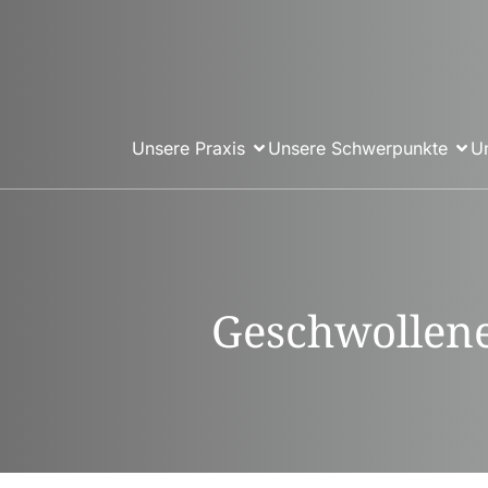
Unsere Praxis
Unsere Schwerpunkte
U
Geschwollene