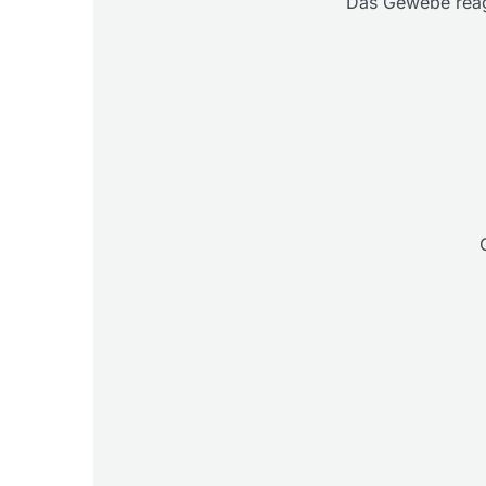
Das Gewebe reagi