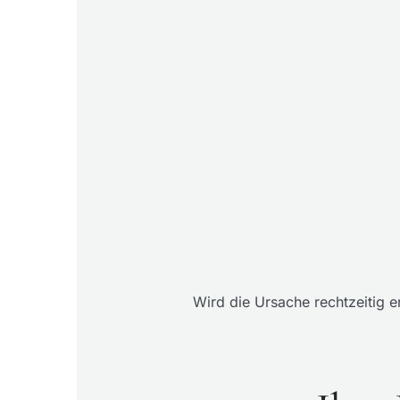
Wird die Ursache rechtzeitig e