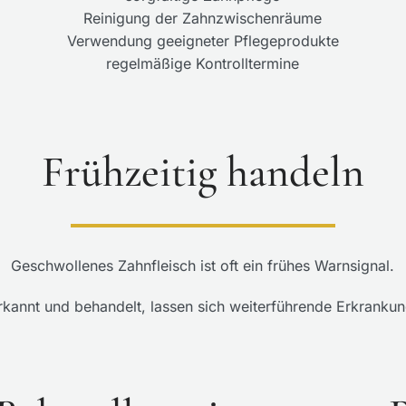
Reinigung der Zahnzwischenräume
Verwendung geeigneter Pflegeprodukte
regelmäßige Kontrolltermine
Frühzeitig handeln
Geschwollenes Zahnfleisch ist oft ein frühes Warnsignal.
rkannt und behandelt, lassen sich weiterführende Erkrankun