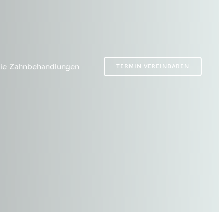
ie Zahnbehandlungen
TERMIN VEREINBAREN