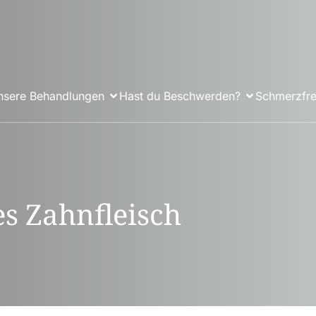
nsere Behandlungen
Hast du Beschwerden?
Schmerzfre
s Zahnfleisch