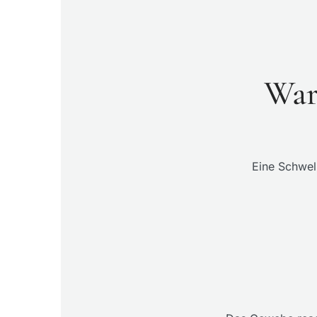
War
Eine Schwel