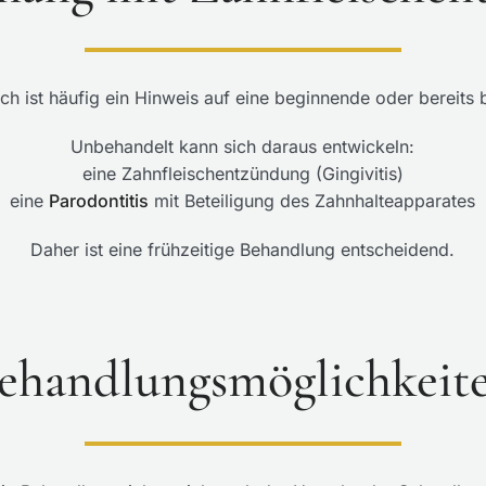
ch ist häufig ein Hinweis auf eine beginnende oder bereit
Unbehandelt kann sich daraus entwickeln:
eine Zahnfleischentzündung (Gingivitis)
eine
Parodontitis
mit Beteiligung des Zahnhalteapparates
Daher ist eine frühzeitige Behandlung entscheidend.
ehandlungsmöglichkeit