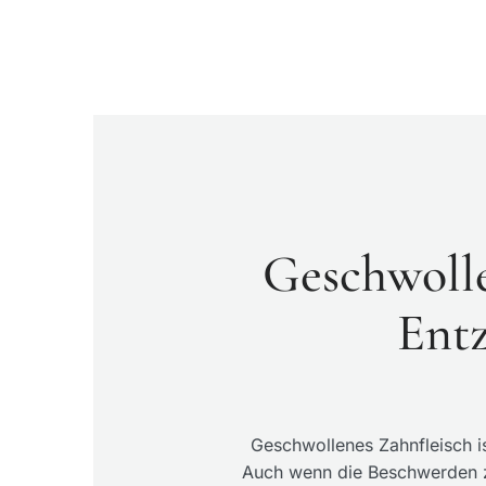
Geschwolle
Entz
Geschwollenes Zahnfleisch is
Auch wenn die Beschwerden zun