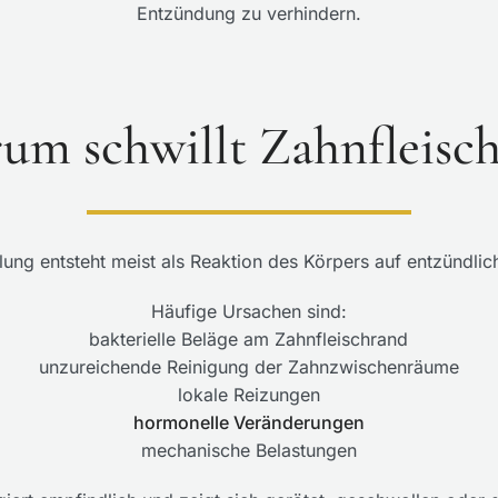
Entzündung zu verhindern.
um schwillt Zahnfleisch
lung entsteht meist als Reaktion des Körpers auf entzündlic
Häufige Ursachen sind:
bakterielle Beläge am Zahnfleischrand
unzureichende Reinigung der Zahnzwischenräume
lokale Reizungen
hormonelle Veränderungen
mechanische Belastungen