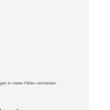
gen in vielen Fällen vermeiden.