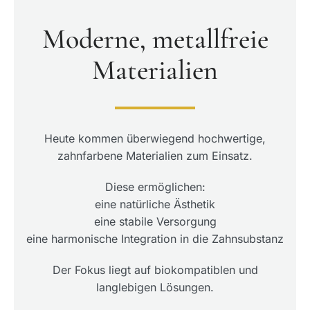
Moderne, metallfreie
Materialien
Heute kommen überwiegend hochwertige,
zahnfarbene Materialien zum Einsatz.
Diese ermöglichen:
eine natürliche Ästhetik
eine stabile Versorgung
eine harmonische Integration in die Zahnsubstanz
Der Fokus liegt auf biokompatiblen und
langlebigen Lösungen.