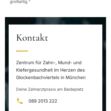
großartig.“
Kontakt
Zentrum für Zahn-, Mund- und
Kiefergesundheit im Herzen des
Glockenbachviertels in München
Deine Zahnarztpraxis am Baldeplatz
089 2013 222