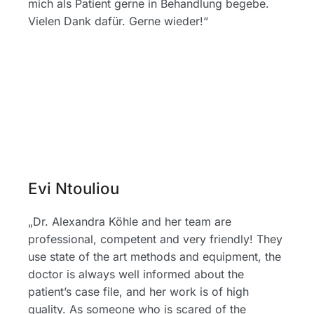
mich als Patient gerne in Behandlung begebe.
Vielen Dank dafür. Gerne wieder!“
Evi Ntouliou
„Dr. Alexandra Köhle and her team are
professional, competent and very friendly! They
use state of the art methods and equipment, the
doctor is always well informed about the
patient’s case file, and her work is of high
quality. As someone who is scared of the