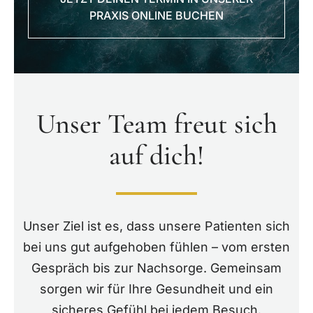
PRAXIS ONLINE BUCHEN
Unser Team freut sich
auf dich!
Unser Ziel ist es, dass unsere Patienten sich
bei uns gut aufgehoben fühlen – vom ersten
Gespräch bis zur Nachsorge. Gemeinsam
sorgen wir für Ihre Gesundheit und ein
sicheres Gefühl bei jedem Besuch.