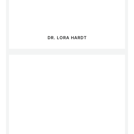
DR. LORA HARDT