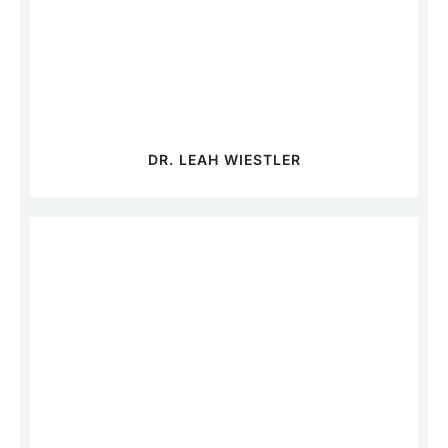
DR. LEAH WIESTLER