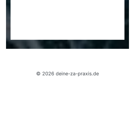
© 2026 deine-za-praxis.de