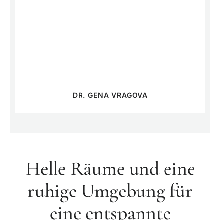
DR. GENA VRAGOVA
Helle Räume und eine
ruhige Umgebung für
eine entspannte