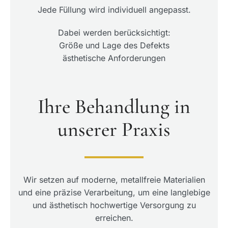
Jede Füllung wird individuell angepasst.
Dabei werden berücksichtigt:
Größe und Lage des Defekts
ästhetische Anforderungen
Ihre Behandlung in
unserer Praxis
Wir setzen auf moderne, metallfreie Materialien
und eine präzise Verarbeitung, um eine langlebige
und ästhetisch hochwertige Versorgung zu
erreichen.