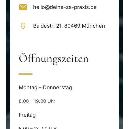
hello@deine-za-praxis.de
Baldestr. 21, 80469 München
Öffnungszeiten
Montag – Donnerstag
8.00 – 19.00 Uhr
Freitag
8.00 – 13. 00 Uhr