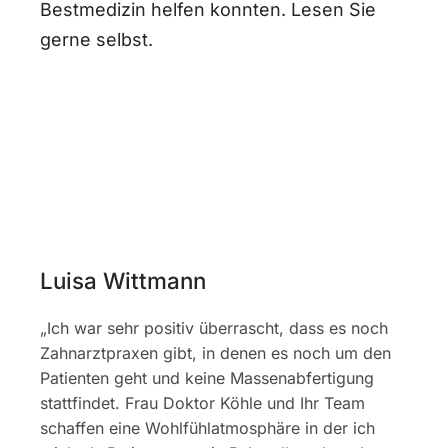
Bestmedizin helfen konnten. Lesen Sie
gerne selbst.
Luisa Wittmann
„Ich war sehr positiv überrascht, dass es noch
Zahnarztpraxen gibt, in denen es noch um den
Patienten geht und keine Massenabfertigung
stattfindet. Frau Doktor Köhle und Ihr Team
schaffen eine Wohlfühlatmosphäre in der ich