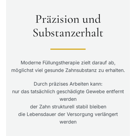
Präzision und
Substanzerhalt
Moderne Füllungstherapie zielt darauf ab,
möglichst viel gesunde Zahnsubstanz zu erhalten.
Durch präzises Arbeiten kann:
nur das tatsächlich geschädigte Gewebe entfernt
werden
der Zahn strukturell stabil bleiben
die Lebensdauer der Versorgung verlängert
werden