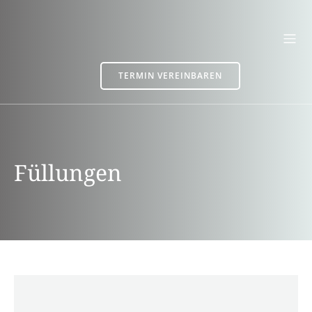
TERMIN VEREINBAREN
Füllungen