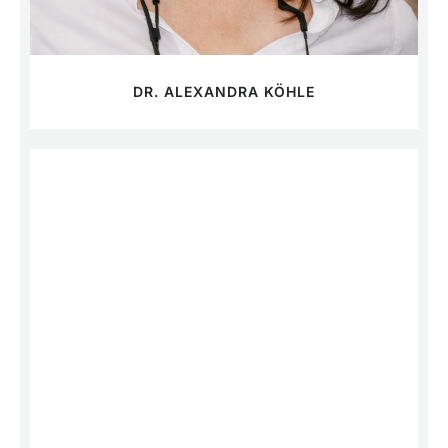
DR. ALEXANDRA KÖHLE