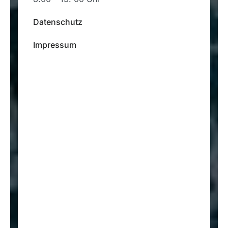
Datenschutz
Impressum