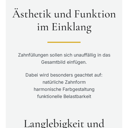
Ästhetik und Funktion
im Einklang
Zahnfüllungen sollen sich unauffällig in das
Gesamtbild einfügen.
Dabei wird besonders geachtet auf:
natürliche Zahnform
harmonische Farbgestaltung
funktionelle Belastbarkeit
Langlebigkeit und