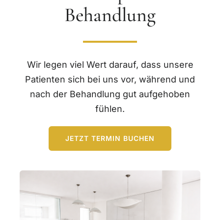
Behandlung
Wir legen viel Wert darauf, dass unsere
Patienten sich bei uns vor, während und
nach der Behandlung gut aufgehoben
fühlen.
JETZT TERMIN BUCHEN