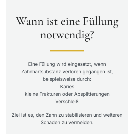
Wann ist eine Füllung
notwendig?
Eine Füllung wird eingesetzt, wenn
Zahnhartsubstanz verloren gegangen ist,
beispielsweise durch:
Karies
kleine Frakturen oder Absplitterungen
Verschleiß
Ziel ist es, den Zahn zu stabilisieren und weiteren
Schaden zu vermeiden.