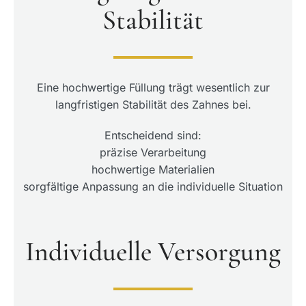
Stabilität
Eine hochwertige Füllung trägt wesentlich zur
langfristigen Stabilität des Zahnes bei.
Entscheidend sind:
präzise Verarbeitung
hochwertige Materialien
sorgfältige Anpassung an die individuelle Situation
Individuelle Versorgung