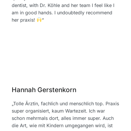
dentist, with Dr. Köhle and her team I feel like I
am in good hands. I undoubtedly recommend
her praxis!
“
Hannah Gerstenkorn
„Tolle Ärztin, fachlich und menschlich top. Praxis
super organisiert, kaum Wartezeit. Ich war
schon mehrmals dort, alles immer super. Auch
die Art, wie mit Kindern umgegangen wird, ist