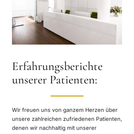
Erfahrungsberichte
unserer Patienten:
Wir freuen uns von ganzem Herzen über
unsere zahlreichen zufriedenen Patienten,
denen wir nachhaltig mit unserer