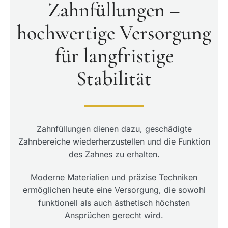
Zahnfüllungen –
hochwertige Versorgung
für langfristige
Stabilität
Zahnfüllungen dienen dazu, geschädigte
Zahnbereiche wiederherzustellen und die Funktion
des Zahnes zu erhalten.
Moderne Materialien und präzise Techniken
ermöglichen heute eine Versorgung, die sowohl
funktionell als auch ästhetisch höchsten
Ansprüchen gerecht wird.