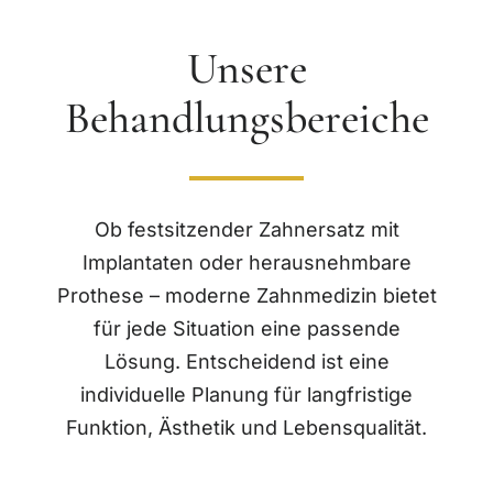
Unsere
Behandlungsbereiche
Ob festsitzender Zahnersatz mit
Implantaten oder herausnehmbare
Prothese – moderne Zahnmedizin bietet
für jede Situation eine passende
Lösung. Entscheidend ist eine
individuelle Planung für langfristige
Funktion, Ästhetik und Lebensqualität.