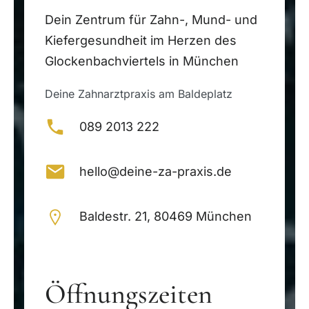
Dein Zentrum für Zahn-, Mund- und
Kiefergesundheit im Herzen des
Glockenbachviertels in München
Deine Zahnarztpraxis am Baldeplatz
089 2013 222
hello@deine-za-praxis.de
Baldestr. 21, 80469 München
Öffnungszeiten