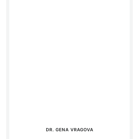
DR. GENA VRAGOVA