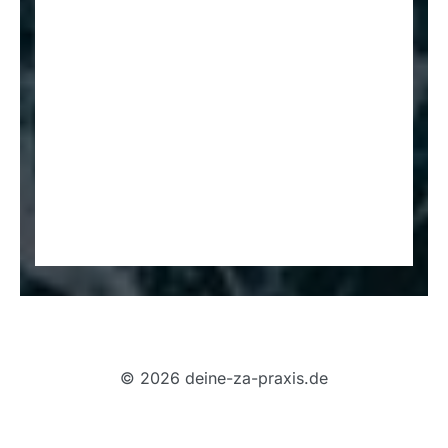
© 2026 deine-za-praxis.de