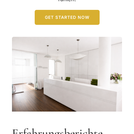
GET STARTED NOW
Erfahrungsberichte