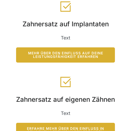
Zahnersatz auf Implantaten
Text
MEHR ÜBER DEN EINFLUSS AUF DEINE
LEISTUNGSFÄHIGKEIT ERFAHREN
Zahnersatz auf eigenen Zähnen
Text
ERFAHRE MEHR ÜBER DEN EINFLUSS IN