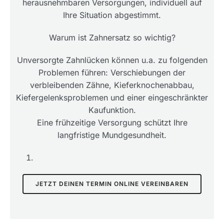
herausnehmbaren Versorgungen, individuell auf
Ihre Situation abgestimmt.
Warum ist Zahnersatz so wichtig?
Unversorgte Zahnlücken können u.a. zu folgenden
Problemen führen: Verschiebungen der
verbleibenden Zähne, Kieferknochenabbau,
Kiefergelenksproblemen und einer eingeschränkter
Kaufunktion.
Eine frühzeitige Versorgung schützt Ihre
langfristige Mundgesundheit.
JETZT DEINEN TERMIN ONLINE VEREINBAREN