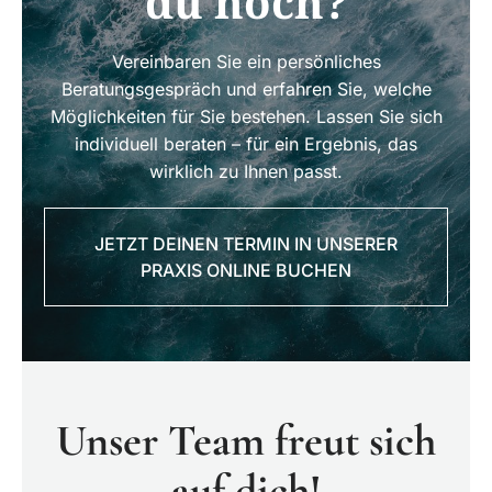
du noch?
Vereinbaren Sie ein persönliches
Beratungsgespräch und erfahren Sie, welche
Möglichkeiten für Sie bestehen. Lassen Sie sich
individuell beraten – für ein Ergebnis, das
wirklich zu Ihnen passt.
JETZT DEINEN TERMIN IN UNSERER
PRAXIS ONLINE BUCHEN
Unser Team freut sich
auf dich!