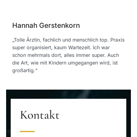
Hannah Gerstenkorn
„Tolle Ärztin, fachlich und menschlich top. Praxis
super organisiert, kaum Wartezeit. Ich war
schon mehrmals dort, alles immer super. Auch
die Art, wie mit Kindern umgegangen wird, ist
großartig.“
Kontakt