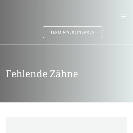
TERMIN VEREINBAREN
Fehlende Zähne