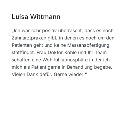
Luisa Wittmann
„Ich war sehr positiv überrascht, dass es noch
Zahnarztpraxen gibt, in denen es noch um den
Patienten geht und keine Massenabfertigung
stattfindet. Frau Doktor Köhle und Ihr Team
schaffen eine Wohlfühlatmosphäre in der ich
mich als Patient gerne in Behandlung begebe.
Vielen Dank dafür. Gerne wieder!“