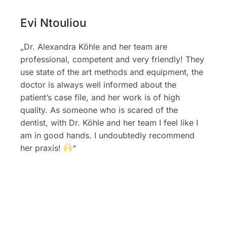
Evi Ntouliou
„Dr. Alexandra Köhle and her team are
professional, competent and very friendly! They
use state of the art methods and equipment, the
doctor is always well informed about the
patient’s case file, and her work is of high
quality. As someone who is scared of the
dentist, with Dr. Köhle and her team I feel like I
am in good hands. I undoubtedly recommend
her praxis!
“