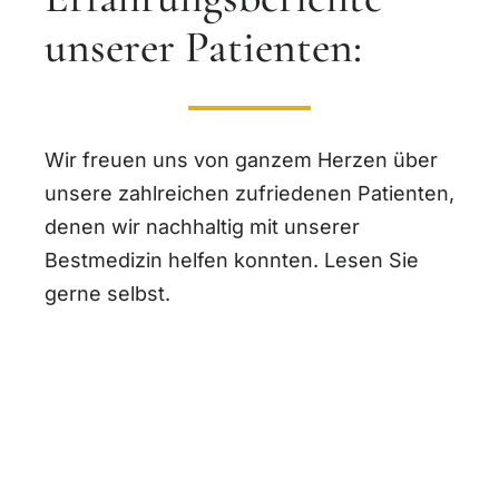
unserer Patienten:
Wir freuen uns von ganzem Herzen über
unsere zahlreichen zufriedenen Patienten,
denen wir nachhaltig mit unserer
Bestmedizin helfen konnten. Lesen Sie
gerne selbst.