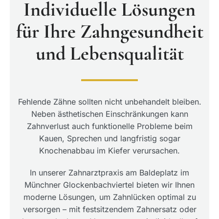
Individuelle Lösungen
für Ihre Zahngesundheit
und Lebensqualität
Fehlende Zähne sollten nicht unbehandelt bleiben.
Neben ästhetischen Einschränkungen kann
Zahnverlust auch funktionelle Probleme beim
Kauen, Sprechen und langfristig sogar
Knochenabbau im Kiefer verursachen.
In unserer Zahnarztpraxis am Baldeplatz im
Münchner Glockenbachviertel bieten wir Ihnen
moderne Lösungen, um Zahnlücken optimal zu
versorgen – mit festsitzendem Zahnersatz oder