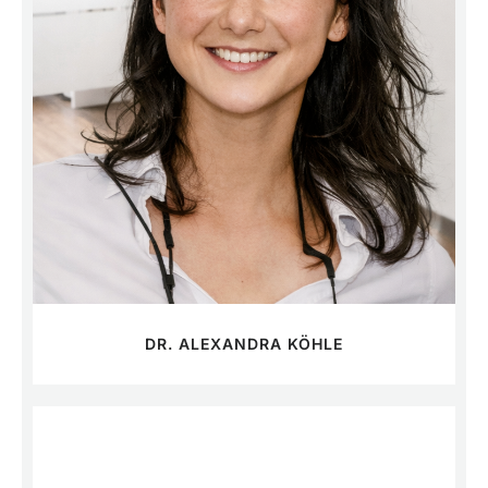
DR. ALEXANDRA KÖHLE