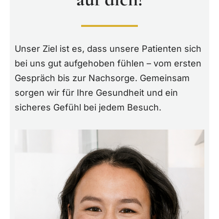
Unser Ziel ist es, dass unsere Patienten sich
bei uns gut aufgehoben fühlen – vom ersten
Gespräch bis zur Nachsorge. Gemeinsam
sorgen wir für Ihre Gesundheit und ein
sicheres Gefühl bei jedem Besuch.