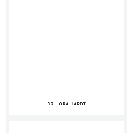
DR. LORA HARDT