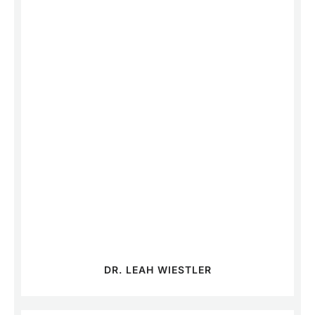
DR. LEAH WIESTLER