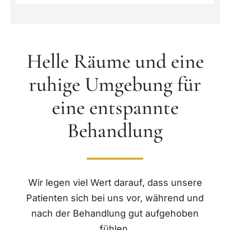
Helle Räume und eine
ruhige Umgebung für
eine entspannte
Behandlung
Wir legen viel Wert darauf, dass unsere
Patienten sich bei uns vor, während und
nach der Behandlung gut aufgehoben
fühlen.