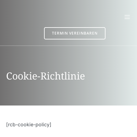
TERMIN VEREINBAREN
Cookie-Richtlinie
[rcb-cookie-policy]