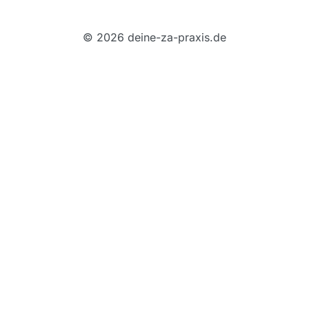
© 2026 deine-za-praxis.de